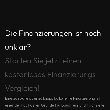
Die Finanzierungen ist noch 
unklar?
Starten Sie jetzt einen 
kostenloses Finanzierungs-
Vergleich!
Eine zu späte oder zu knapp kalkulierte Finanzierung ist 
einer der häufigsten Gründe für Baustress und finanzielle 