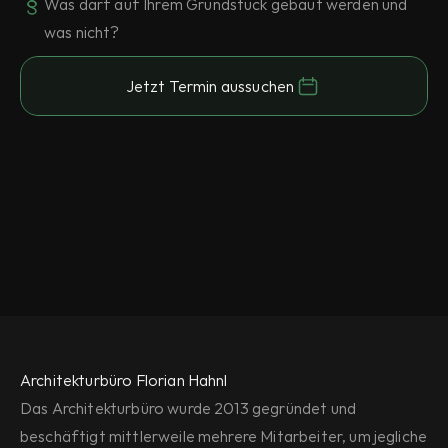
Was darf auf Ihrem Grundstück gebaut werden und 
was nicht?
Jetzt Termin aussuchen
Architekturbüro Florian Hahnl
Das Architekturbüro wurde 2013 gegründet und 
beschäftigt mittlerweile mehrere Mitarbeiter, um jegliche 