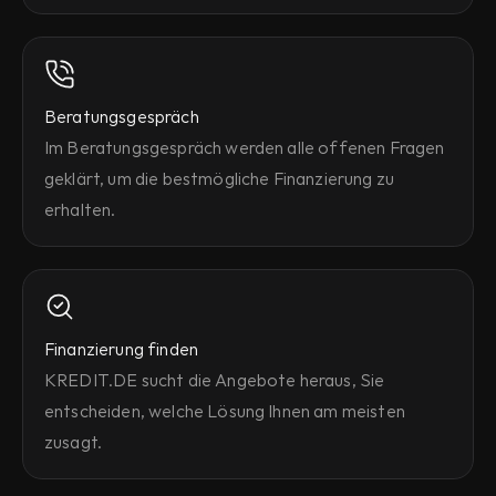
Beratungsgespräch
Im Beratungsgespräch werden alle offenen Fragen 
geklärt, um die bestmögliche Finanzierung zu 
erhalten.
Finanzierung finden
KREDIT.DE sucht die Angebote heraus, Sie 
entscheiden, welche Lösung Ihnen am meisten 
zusagt.