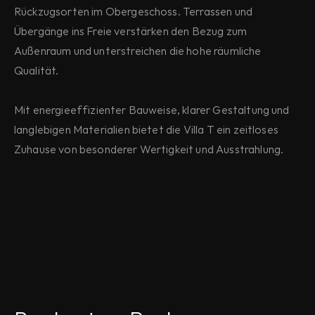
Rückzugsorten im Obergeschoss. Terrassen und 
Übergänge ins Freie verstärken den Bezug zum 
Außenraum und unterstreichen die hohe räumliche 
Qualität.
Mit energieeffizienter Bauweise, klarer Gestaltung und 
langlebigen Materialien bietet die Villa T ein zeitloses 
Zuhause von besonderer Wertigkeit und Ausstrahlung. 