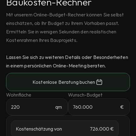
Baukosten-Rechner
Mit unserem Online-Budget-Rechner können Sie selbst 
einschätzen, ob Ihr Budget zu Ihrem Vorhaben passt. 
Ermitteln Sie in wenigen Sekunden den realistischen 
Kostenrahmen Ihres Bauprojekts.
Lassen Sie sich zu weiteren Details oder Besonderheiten 
in einem persönlichen Online-Meeting beraten.
Kostenlose Beratung buchen
Wohnfläche
Wunsch-Budget
qm
€
Kostenschätzung von
726.000 €