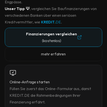
Engpässe.
Unser Tipp 💡
, vergleichen Sie Baufinanzierungen von 
verschiedenen Banken über einen seriösen 
Kreditvermittler, wie 
KREDIT
.
DE
.
Finanzierungen vergleichen
(kostenlos)
mehr erfahren
Online-Anfrage starten
Füllen Sie zuerst das Online-Formular aus, damit 
KREDIT.DE die Rahmenbedingungen Ihrer 
Finanzierung erfährt.