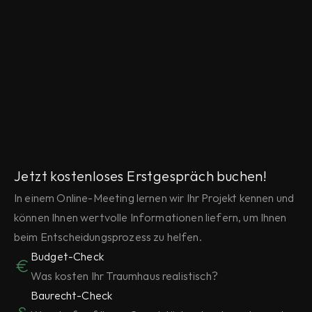
Jetzt kostenloses Erstgespräch buchen!
In einem Online-Meeting lernen wir Ihr Projekt kennen und 
können Ihnen wertvolle Informationen liefern, um Ihnen 
beim Entscheidungsprozess zu helfen.
Budget-Check
Was kosten Ihr Traumhaus realistisch?
Baurecht-Check