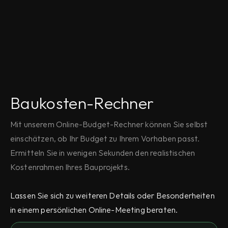
Baukosten-Rechner
Mit unserem Online-Budget-Rechner können Sie selbst 
einschätzen, ob Ihr Budget zu Ihrem Vorhaben passt. 
Ermitteln Sie in wenigen Sekunden den realistischen 
Kostenrahmen Ihres Bauprojekts.
Lassen Sie sich zu weiteren Details oder Besonderheiten 
in einem persönlichen Online-Meeting beraten.