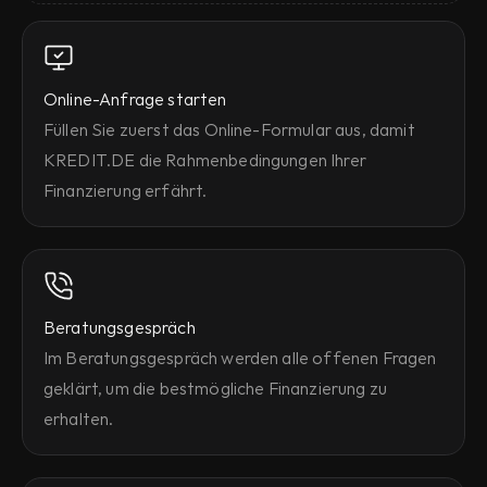
Online-Anfrage starten
Füllen Sie zuerst das Online-Formular aus, damit 
KREDIT.DE die Rahmenbedingungen Ihrer 
Finanzierung erfährt.
Beratungsgespräch
Im Beratungsgespräch werden alle offenen Fragen 
geklärt, um die bestmögliche Finanzierung zu 
erhalten.