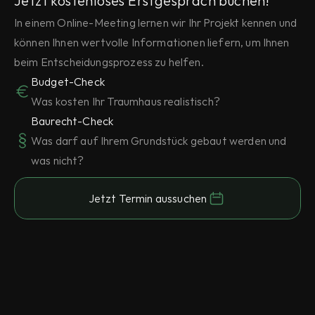
Jetzt kostenloses Erstgespräch buchen!
In einem Online-Meeting lernen wir Ihr Projekt kennen und 
können Ihnen wertvolle Informationen liefern, um Ihnen 
beim Entscheidungsprozess zu helfen.
Budget-Check
Was kosten Ihr Traumhaus realistisch?
Baurecht-Check
Was darf auf Ihrem Grundstück gebaut werden und 
was nicht?
Jetzt Termin aussuchen