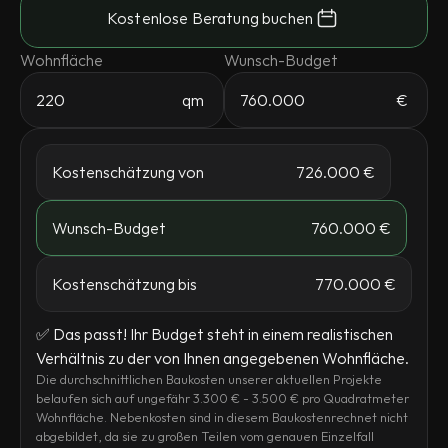
Kostenlose Beratung buchen
Wohnfläche
Wunsch-Budget
qm
€
Kostenschätzung von
726.000 €
Wunsch-Budget
760.000 €
Kostenschätzung bis
770.000 €
✅ Das passt! Ihr Budget steht in einem realistischen
Verhältnis zu der von Ihnen angegebenen Wohnfläche.
Die durchschnittlichen Baukosten unserer aktuellen Projekte
belaufen sich auf ungefähr 3.300 € - 3.500 € pro Quadratmeter
Wohnfläche. Nebenkosten sind in diesem Baukostenrechnet nicht
abgebildet, da sie zu großen Teilen vom genauen Einzelfall