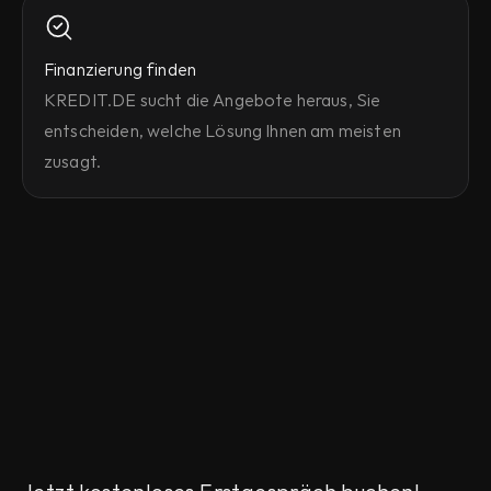
Finanzierung finden
KREDIT.DE sucht die Angebote heraus, Sie 
entscheiden, welche Lösung Ihnen am meisten 
zusagt.