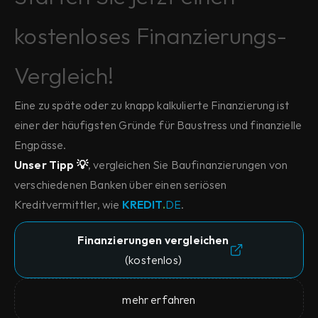
kostenloses Finanzierungs-
Vergleich!
Eine zu späte oder zu knapp kalkulierte Finanzierung ist 
einer der häufigsten Gründe für Baustress und finanzielle 
Engpässe.
Unser Tipp 💡
, vergleichen Sie Baufinanzierungen von 
verschiedenen Banken über einen seriösen 
Kreditvermittler, wie 
KREDIT
.
DE
.
Finanzierungen vergleichen
(kostenlos)
mehr erfahren