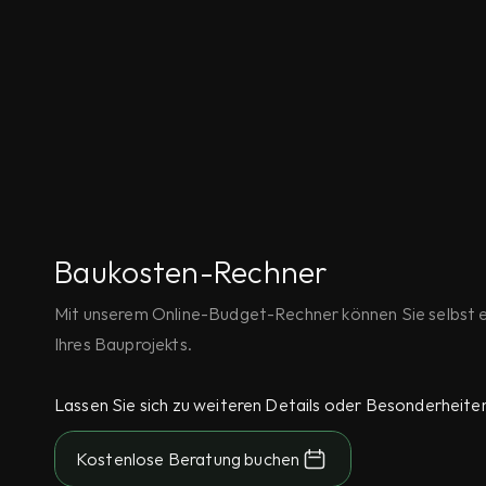
Baukosten-Rechner
Mit unserem Online-Budget-Rechner können Sie selbst ei
Ihres Bauprojekts.
Lassen Sie sich zu weiteren Details oder Besonderheite
Kostenlose Beratung buchen