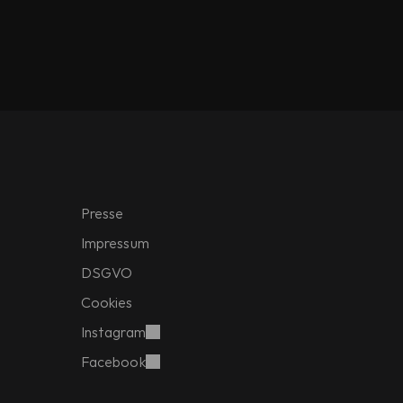
Presse
Impressum
DSGVO
Cookies
Instagram
Facebook