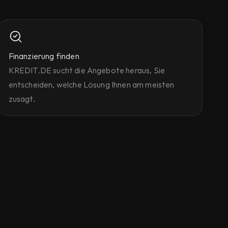
Finanzierung finden
KREDIT.DE sucht die Angebote heraus, Sie 
entscheiden, welche Lösung Ihnen am meisten 
zusagt.