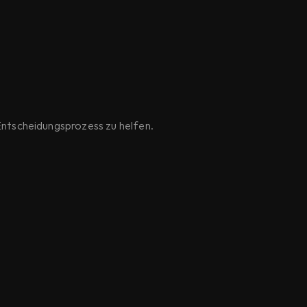
 Entscheidungsprozess zu helfen.