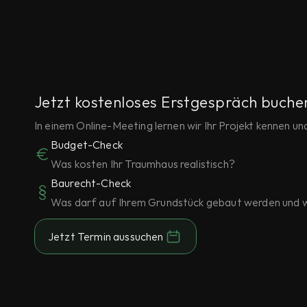
Jetzt kostenloses Erstgespräch buche
In einem Online-Meeting lernen wir Ihr Projekt kennen u
Budget-Check
Was kosten Ihr Traumhaus realistisch?
Baurecht-Check
Was darf auf Ihrem Grundstück gebaut werden und w
Jetzt Termin aussuchen