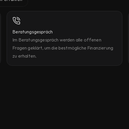
Beratungsgespräch
Im Beratungsgespräch werden alle offenen 
Fragen geklärt, um die bestmögliche Finanzierung 
zu erhalten.