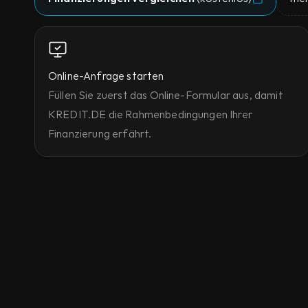
Online-Anfrage starten
Füllen Sie zuerst das Online-Formular aus, damit 
KREDIT.DE die Rahmenbedingungen Ihrer 
Finanzierung erfährt.