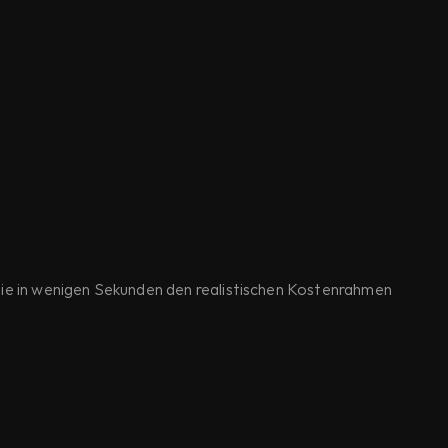
ie in wenigen Sekunden den realistischen Kostenrahmen 