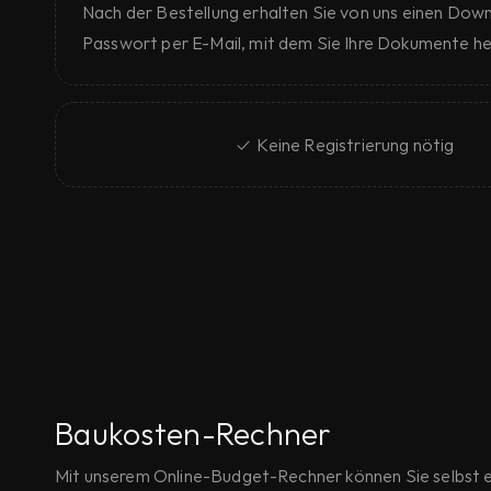
Nach der Bestellung erhalten Sie von uns einen Downl
Passwort per E-Mail, mit dem Sie Ihre Dokumente h
✓  Keine Registrierung nötig
Baukosten-Rechner
Mit unserem Online-Budget-Rechner können Sie selbst ei