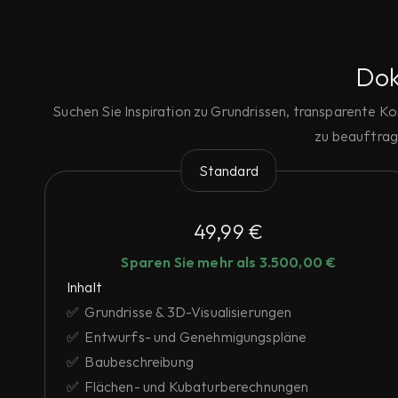
Dok
Suchen Sie Inspiration zu Grundrissen, transparente Ko
zu beauftrag
Standard
49,99 €
Sparen Sie mehr als 3.500,00 €
Inhalt
✅  Grundrisse & 3D-Visualisierungen
✅  Entwurfs- und Genehmigungspläne
✅  Baubeschreibung
✅  Flächen- und Kubaturberechnungen