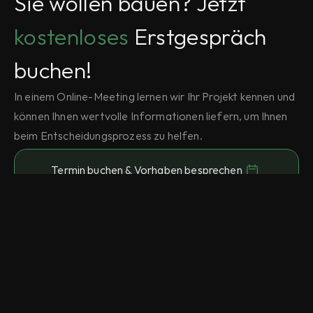
Sie wollen bauen? Jetzt 
kostenloses
 Erstgespräch 
buchen!
In einem Online-Meeting lernen wir Ihr Projekt kennen und 
können Ihnen wertvolle Informationen liefern, um Ihnen 
beim Entscheidungsprozess zu helfen.
Termin buchen & Vorhaben besprechen
Architekturbüro Florian Hahnl