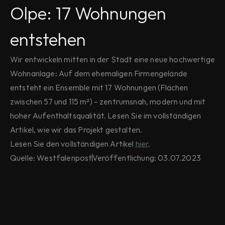
Olpe: 17 Wohnungen 
entstehen
Wir entwickeln mitten in der Stadt eine neue hochwertige 
Wohnanlage: Auf dem ehemaligen Firmengelände 
entsteht ein Ensemble mit 17 Wohnungen (Flächen 
zwischen 57 und 115 m²) – zentrumsnah, modern und mit 
hoher Aufenthaltsqualität. Lesen Sie im vollständigen 
Artikel, wie wir das Projekt gestalten.
Lesen Sie den vollständigen Artikel 
hier
.
Quelle: Westfalenpost
Veröffentlichung: 03.07.2023