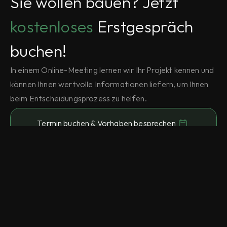
Sie wollen bauen? Jetzt 
kostenloses
 Erstgespräch 
buchen!
In einem Online-Meeting lernen wir Ihr Projekt kennen und 
können Ihnen wertvolle Informationen liefern, um Ihnen 
beim Entscheidungsprozess zu helfen.
Termin buchen & Vorhaben besprechen
Architekturbüro Florian Hahnl