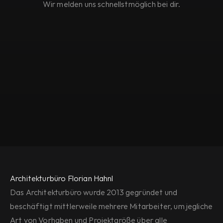
Wir melden uns schnellstmöglich bei dir.
Architekturbüro Florian Hahnl
Das Architekturbüro wurde 2013 gegründet und 
beschäftigt mittlerweile mehrere Mitarbeiter, um jegliche 
Art von Vorhaben und Projektgröße über alle 