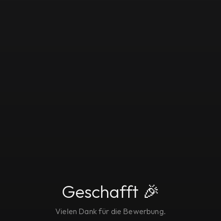
Geschafft 🎉
Vielen Dank für die Bewerbung.